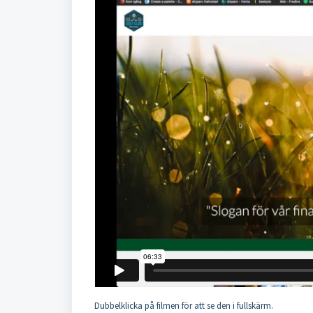
Dubbelklicka på filmen för att se den i fullskärm.